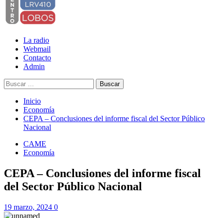
La radio
Webmail
Contacto
Admin
Buscar:
Inicio
Economía
CEPA – Conclusiones del informe fiscal del Sector Público
Nacional
CAME
Economía
CEPA – Conclusiones del informe fiscal
del Sector Público Nacional
19 marzo, 2024
0