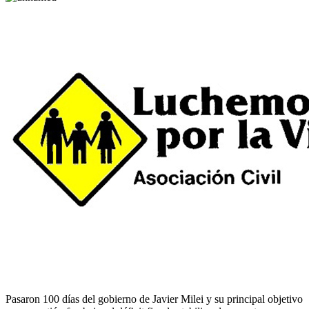
Pasaron 100 días del gobierno de Javier Milei y su principal objetivo