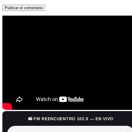
📻 FM REENCUENTRO 102.9 — EN VIVO