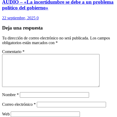
Nombre
*
Correo electrónico
*
Web