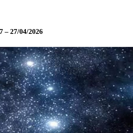
7 – 27/04/2026