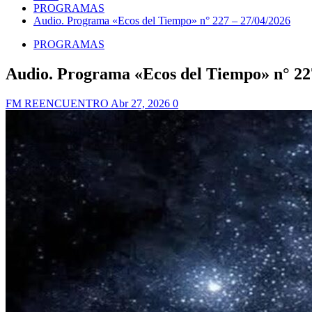
PROGRAMAS
Audio. Programa «Ecos del Tiempo» n° 227 – 27/04/2026
PROGRAMAS
Audio. Programa «Ecos del Tiempo» n° 22
FM REENCUENTRO
Abr 27, 2026
0