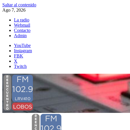
Saltar al contenido
Ago 7, 2026
La radio
Webmail
Contacto
Admin
YouTube
Instagram
FBK
X
Twitch