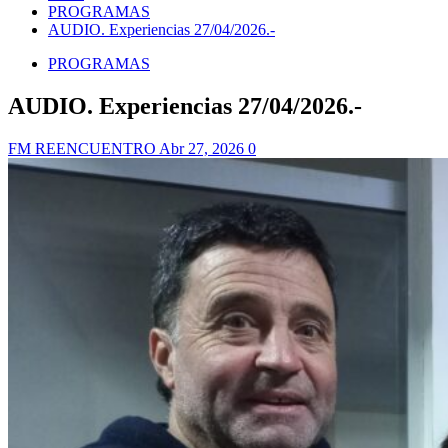
PROGRAMAS
AUDIO. Experiencias 27/04/2026.-
PROGRAMAS
AUDIO. Experiencias 27/04/2026.-
FM REENCUENTRO
Abr 27, 2026
0