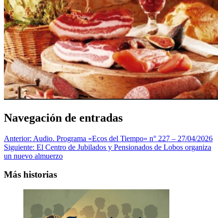
Navegación de entradas
Anterior:
Audio. Programa «Ecos del Tiempo» n° 227 – 27/04/2026
Siguiente:
El Centro de Jubilados y Pensionados de Lobos organiza
un nuevo almuerzo
Más historias