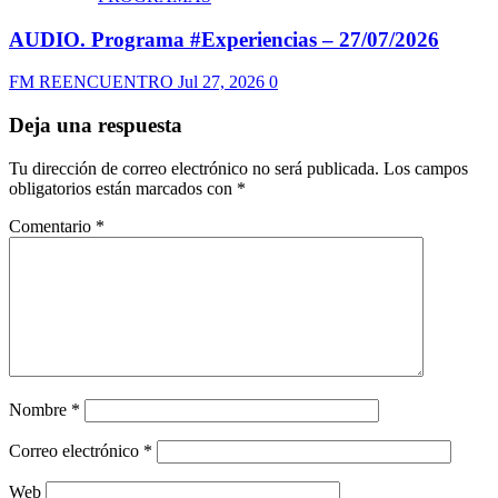
AUDIO. Programa #Experiencias – 27/07/2026
FM REENCUENTRO
Jul 27, 2026
0
Deja una respuesta
Tu dirección de correo electrónico no será publicada.
Los campos
obligatorios están marcados con
*
Comentario
*
Nombre
*
Correo electrónico
*
Web