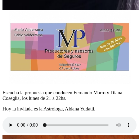
Escucha la propuesta que conducen Fernando Marro y Diana
Coseglia, los lunes de 21 a 22hs.
Hoy la invitada es la Astróloga, Aldana Yudatti.