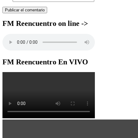
FM Reencuentro on line ->
FM Reencuentro En VIVO