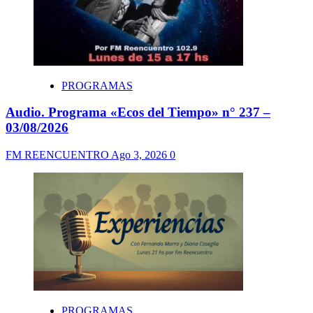
PROGRAMAS
Audio. Programa «Ecos del Tiempo» n° 237 –
03/08/2026
FM REENCUENTRO
Ago 3, 2026
0
PROGRAMAS