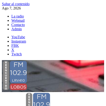
Saltar al contenido
Ago 7, 2026
La radio
Webmail
Contacto
Admin
YouTube
Instagram
FBK
X
Twitch