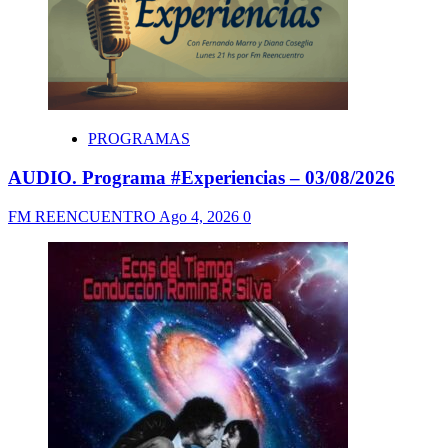
PROGRAMAS
AUDIO. Programa #Experiencias – 03/08/2026
FM REENCUENTRO
Ago 4, 2026
0