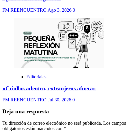
FM REENCUENTRO
Ago 3, 2026
0
Editoriales
«Criollos adentro, extranjeros afuera»
FM REENCUENTRO
Jul 30, 2026
0
Deja una respuesta
Tu dirección de correo electrónico no será publicada.
Los campos
obligatorios están marcados con
*