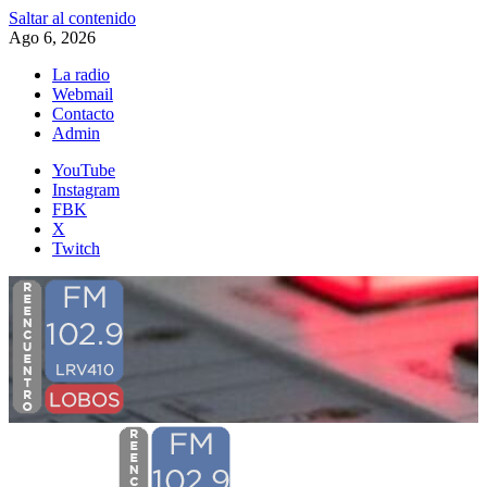
Saltar al contenido
Ago 6, 2026
La radio
Webmail
Contacto
Admin
YouTube
Instagram
FBK
X
Twitch