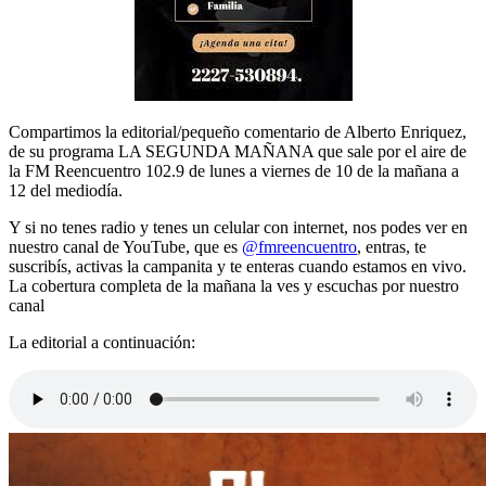
Compartimos la editorial/pequeño comentario de Alberto Enriquez,
de su programa LA SEGUNDA MAÑANA que sale por el aire de
la FM Reencuentro 102.9 de lunes a viernes de 10 de la mañana a
12 del mediodía.
Y si no tenes radio y tenes un celular con internet, nos podes ver en
nuestro canal de YouTube, que es
@fmreencuentro
, entras, te
suscribís, activas la campanita y te enteras cuando estamos en vivo.
La cobertura completa de la mañana la ves y escuchas por nuestro
canal
La editorial a continuación: