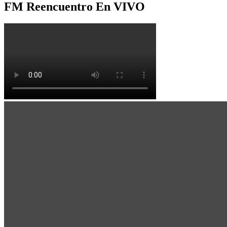
FM Reencuentro En VIVO