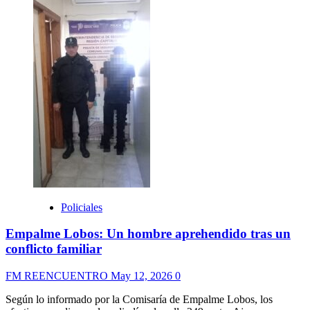
Policiales
Empalme Lobos: Un hombre aprehendido tras un
conflicto familiar
FM REENCUENTRO
May 12, 2026
0
Según lo informado por la Comisaría de Empalme Lobos, los