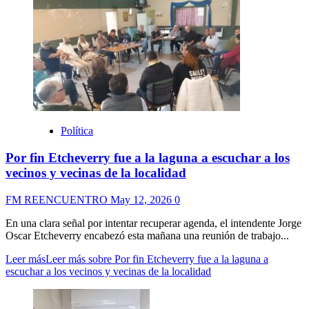
Política
Por fin Etcheverry fue a la laguna a escuchar a los
vecinos y vecinas de la localidad
FM REENCUENTRO
May 12, 2026
0
En una clara señal por intentar recuperar agenda, el intendente Jorge
Oscar Etcheverry encabezó esta mañana una reunión de trabajo...
Leer más
Leer más sobre Por fin Etcheverry fue a la laguna a
escuchar a los vecinos y vecinas de la localidad