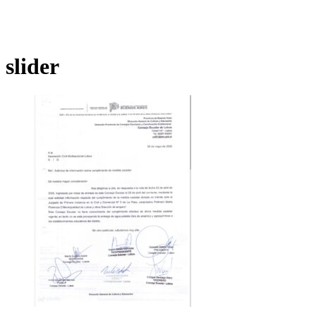
slider