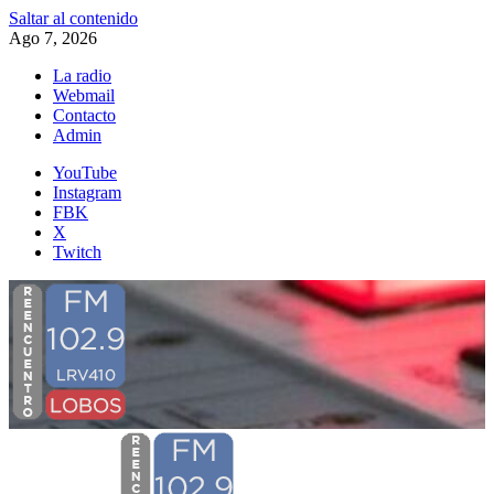
Saltar al contenido
Ago 7, 2026
La radio
Webmail
Contacto
Admin
YouTube
Instagram
FBK
X
Twitch