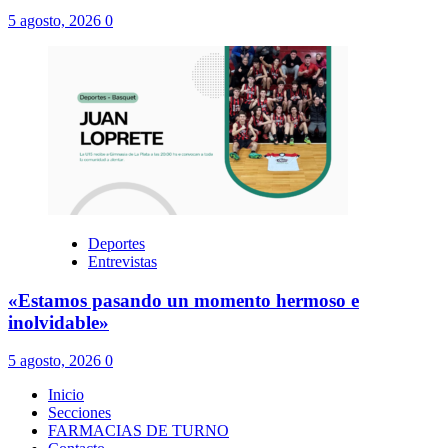
5 agosto, 2026
0
Deportes
Entrevistas
«Estamos pasando un momento hermoso e
inolvidable»
5 agosto, 2026
0
Inicio
Secciones
FARMACIAS DE TURNO