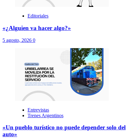
Editoriales
«¿Alguien va hacer algo?»
5 agosto, 2026
0
Entrevistas
Trenes Argentinos
«Un pueblo turístico no puede depender solo del
auto»