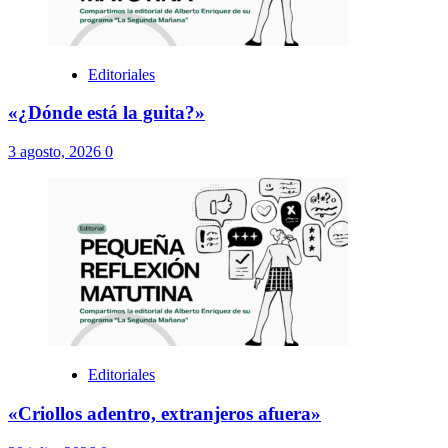
Editoriales
«¿Dónde está la guita?»
3 agosto, 2026
0
Editoriales
«Criollos adentro, extranjeros afuera»