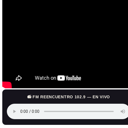
📻 FM REENCUENTRO 102.9 — EN VIVO