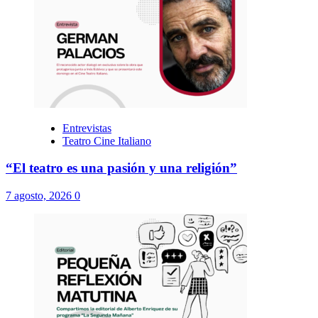
Entrevistas
Teatro Cine Italiano
“El teatro es una pasión y una religión”
7 agosto, 2026
0