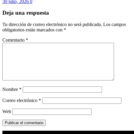
30 julio, 2026
0
Deja una respuesta
Tu dirección de correo electrónico no será publicada.
Los campos
obligatorios están marcados con
*
Comentario
*
Nombre
*
Correo electrónico
*
Web