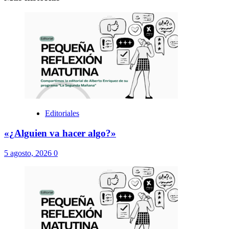
Editoriales
«¿Alguien va hacer algo?»
5 agosto, 2026
0