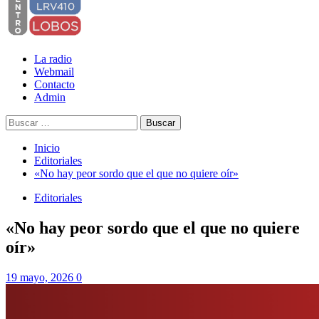
La radio
Webmail
Contacto
Admin
Buscar:
Inicio
Editoriales
«No hay peor sordo que el que no quiere oír»
Editoriales
«No hay peor sordo que el que no quiere
oír»
19 mayo, 2026
0