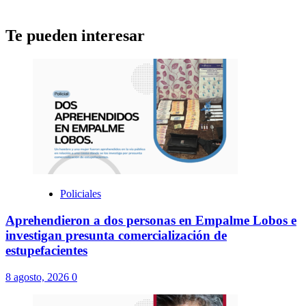
Te pueden interesar
Policiales
Aprehendieron a dos personas en Empalme Lobos e
investigan presunta comercialización de
estupefacientes
8 agosto, 2026
0