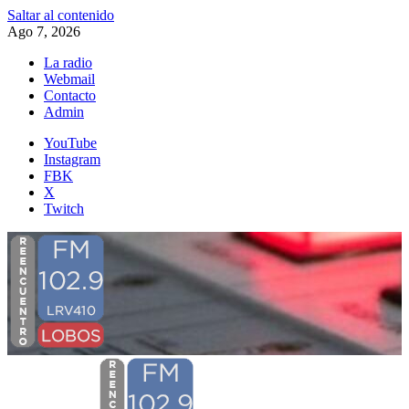
Saltar al contenido
Ago 7, 2026
La radio
Webmail
Contacto
Admin
YouTube
Instagram
FBK
X
Twitch