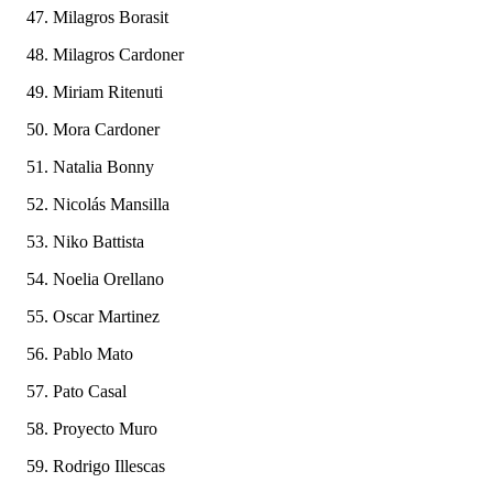
Milagros Borasit
Milagros Cardoner
Miriam Ritenuti
Mora Cardoner
Natalia Bonny
Nicolás Mansilla
Niko Battista
Noelia Orellano
Oscar Martinez
Pablo Mato
Pato Casal
Proyecto Muro
Rodrigo Illescas