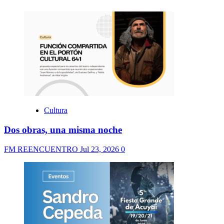
Cultura
Dos obras, una misma noche
FM REENCUENTRO
Jul 23, 2026
0