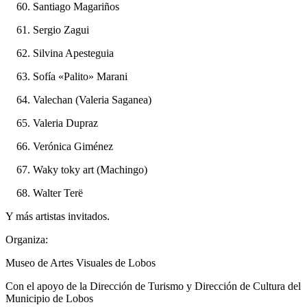
Santiago Magariños
Sergio Zagui
Silvina Apesteguia
Sofía «Palito» Marani
Valechan (Valeria Saganea)
Valeria Dupraz
Verónica Giménez
Waky toky art (Machingo)
Walter Terë
Y más artistas invitados.
Organiza:
Museo de Artes Visuales de Lobos
Con el apoyo de la Dirección de Turismo y Dirección de Cultura del
Municipio de Lobos