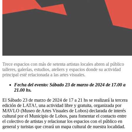
Trece espacios con más de setenta artistas locales abren al público
talleres, galerías, estudios, ateliers y espacios donde su actividad
principal esté relacionada a las artes visuales.
Fecha del evento: Sábado 23 de marzo de 2024 de 17.00 a
21.00 hs.
El Sábado 23 de marzo de 2024 de 17 a 21 hs se realizará la tercera
edición de LATA!, una actividad libre y gratuita, organizada por
MAVLO (Museo de Artes Visuales de Lobos) declarada de interés
cultural por el Municipio de Lobos, para fomentar el contacto entre
el colectivo de artistas y relacionar los espacios con el público en
general y turistas que creará un mapa cultural de nuestra localidad.