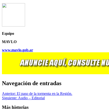
Equipo
MAVLO
www.mavlo.gob.ar
Navegación de entradas
Anterior:
El paso de la tormenta en la Región.
Siguiente:
Audio – Editorial
Más historias