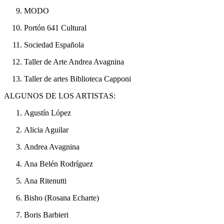
MODO
Portón 641 Cultural
Sociedad Española
Taller de Arte Andrea Avagnina
Taller de artes Biblioteca Capponi
ALGUNOS DE LOS ARTISTAS:
Agustín López
Alicia Aguilar
Andrea Avagnina
Ana Belén Rodríguez
Ana Ritenutti
Bisho (Rosana Echarte)
Boris Barbieri