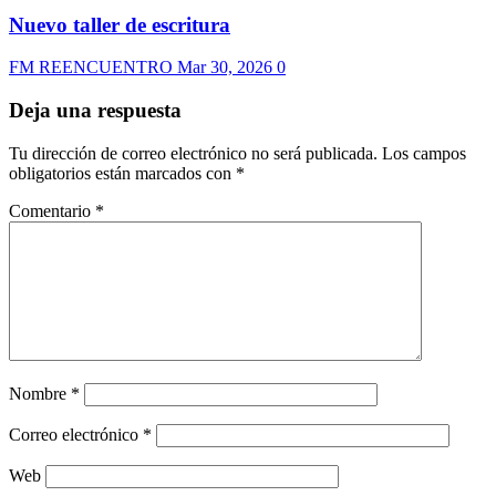
Nuevo taller de escritura
FM REENCUENTRO
Mar 30, 2026
0
Deja una respuesta
Tu dirección de correo electrónico no será publicada.
Los campos
obligatorios están marcados con
*
Comentario
*
Nombre
*
Correo electrónico
*
Web