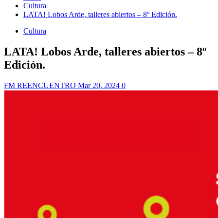
Cultura
LATA! Lobos Arde, talleres abiertos – 8º Edición.
Cultura
LATA! Lobos Arde, talleres abiertos – 8º
Edición.
FM REENCUENTRO
Mar 20, 2024
0