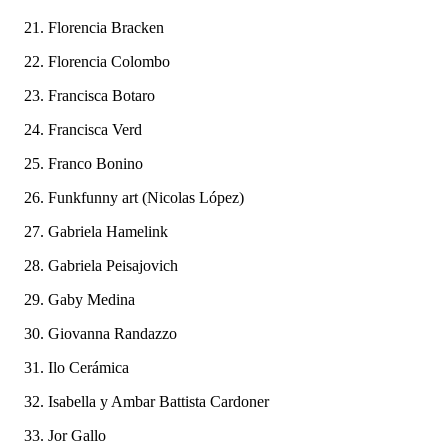
Florencia Bracken
Florencia Colombo
Francisca Botaro
Francisca Verd
Franco Bonino
Funkfunny art (Nicolas López)
Gabriela Hamelink
Gabriela Peisajovich
Gaby Medina
Giovanna Randazzo
Ilo Cerámica
Isabella y Ambar Battista Cardoner
Jor Gallo