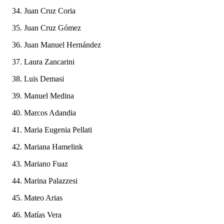
Juan Cruz Coria
Juan Cruz Gómez
Juan Manuel Hernández
Laura Zancarini
Luis Demasi
Manuel Medina
Marcos Adandia
Maria Eugenia Pellati
Mariana Hamelink
Mariano Fuaz
Marina Palazzesi
Mateo Arias
Matías Vera