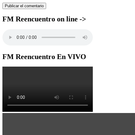
FM Reencuentro on line ->
FM Reencuentro En VIVO