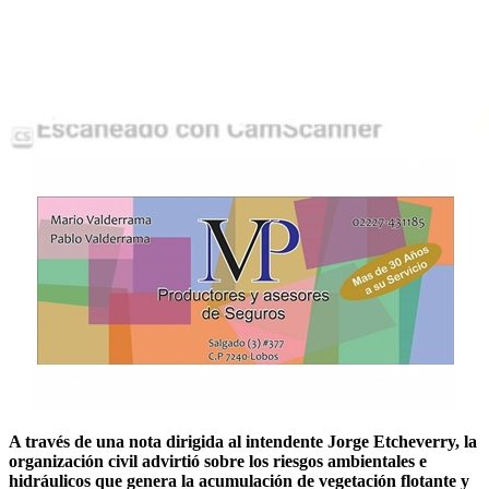
A través de una nota dirigida al intendente Jorge Etcheverry, la
organización civil advirtió sobre los riesgos ambientales e
hidráulicos que genera la acumulación de vegetación flotante y