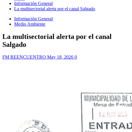
Información General
La multisectorial alerta por el canal Salgado
Información General
Medio Ambiente
La multisectorial alerta por el canal
Salgado
FM REENCUENTRO
May 18, 2026
0