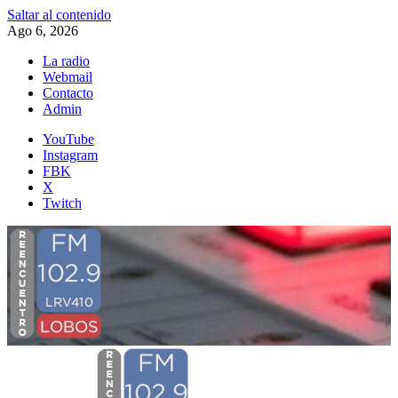
Saltar al contenido
Ago 6, 2026
La radio
Webmail
Contacto
Admin
YouTube
Instagram
FBK
X
Twitch