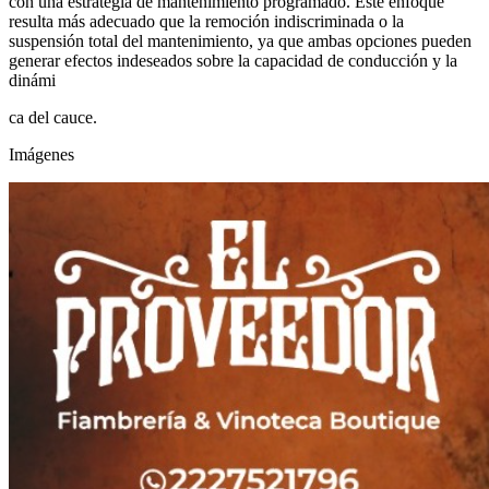
con una estrategia de mantenimiento programado. Este enfoque
resulta más adecuado que la remoción indiscriminada o la
suspensión total del mantenimiento, ya que ambas opciones pueden
generar efectos indeseados sobre la capacidad de conducción y la
dinámi
ca del cauce.
Imágenes