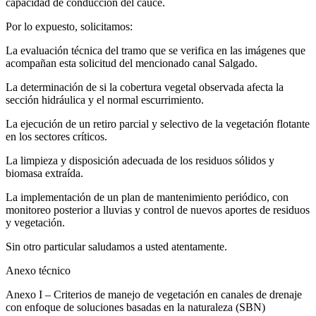
capacidad de conducción del cauce.
Por lo expuesto, solicitamos:
La evaluación técnica del tramo que se verifica en las imágenes que
acompañan esta solicitud del mencionado canal Salgado.
La determinación de si la cobertura vegetal observada afecta la
sección hidráulica y el normal escurrimiento.
La ejecución de un retiro parcial y selectivo de la vegetación flotante
en los sectores críticos.
La limpieza y disposición adecuada de los residuos sólidos y
biomasa extraída.
La implementación de un plan de mantenimiento periódico, con
monitoreo posterior a lluvias y control de nuevos aportes de residuos
y vegetación.
Sin otro particular saludamos a usted atentamente.
Anexo técnico
Anexo I – Criterios de manejo de vegetación en canales de drenaje
con enfoque de soluciones basadas en la naturaleza (SBN)