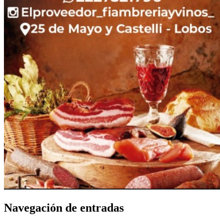
Navegación de entradas