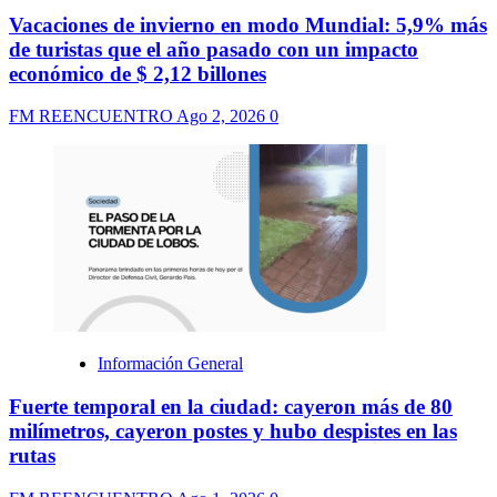
Vacaciones de invierno en modo Mundial: 5,9% más
de turistas que el año pasado con un impacto
económico de $ 2,12 billones
FM REENCUENTRO
Ago 2, 2026
0
Información General
Fuerte temporal en la ciudad: cayeron más de 80
milímetros, cayeron postes y hubo despistes en las
rutas