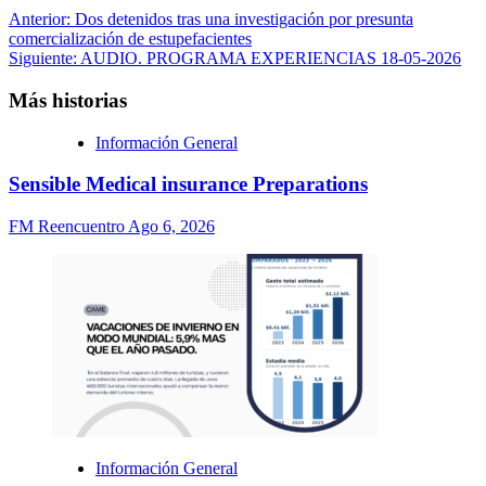
Anterior:
Dos detenidos tras una investigación por presunta
comercialización de estupefacientes
Siguiente:
AUDIO. PROGRAMA EXPERIENCIAS 18-05-2026
Más historias
Información General
Sensible Medical insurance Preparations
FM Reencuentro
Ago 6, 2026
Información General