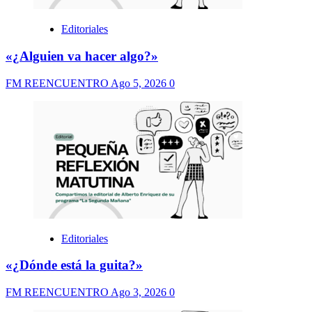
Editoriales
«¿Alguien va hacer algo?»
FM REENCUENTRO
Ago 5, 2026
0
Editoriales
«¿Dónde está la guita?»
FM REENCUENTRO
Ago 3, 2026
0