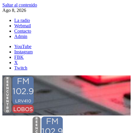
Saltar al contenido
Ago 8, 2026
La radio
Webmail
Contacto
Admin
YouTube
Instagram
FBK
X
Twitch