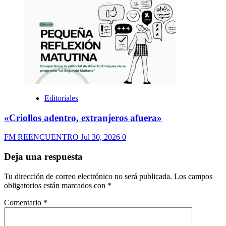
Editoriales
«Criollos adentro, extranjeros afuera»
FM REENCUENTRO
Jul 30, 2026
0
Deja una respuesta
Tu dirección de correo electrónico no será publicada.
Los campos
obligatorios están marcados con
*
Comentario
*