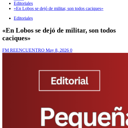
Editoriales
«En Lobos se dejó de militar, son todos caciques»
Editoriales
«En Lobos se dejó de militar, son todos
caciques»
FM REENCUENTRO
May 8, 2026
0