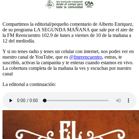
Compartimos la editorial/pequeño comentario de Alberto Enriquez,
de su programa LA SEGUNDA MAÑANA que sale por el aire de
la FM Reencuentro 102.9 de lunes a viernes de 10 de la mañana a
12 del mediodía.
Y si no tenes radio y tenes un celular con internet, nos podes ver en
nuestro canal de YouTube, que es
@fmreencuentro
, entras, te
suscribís, activas la campanita y te enteras cuando estamos en vivo.
La cobertura completa de la mañana la ves y escuchas por nuestro
canal
La editorial a continuación: