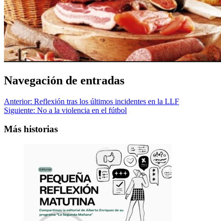
Navegación de entradas
Anterior:
Reflexión tras los últimos incidentes en la LLF
Siguiente:
No a la violencia en el fútbol
Más historias