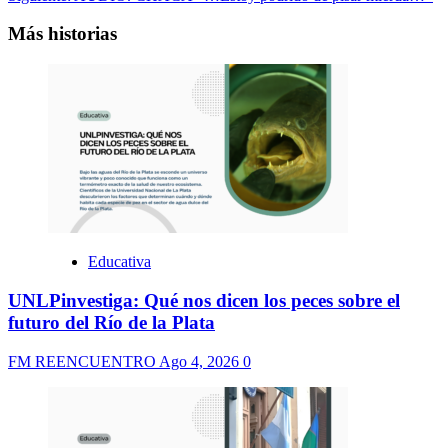
Más historias
Educativa
UNLPinvestiga: Qué nos dicen los peces sobre el
futuro del Río de la Plata
FM REENCUENTRO
Ago 4, 2026
0