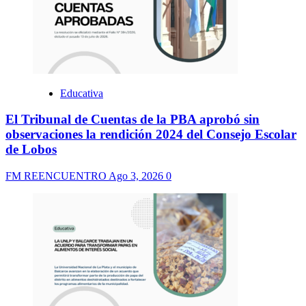
Educativa
El Tribunal de Cuentas de la PBA aprobó sin
observaciones la rendición 2024 del Consejo Escolar
de Lobos
FM REENCUENTRO
Ago 3, 2026
0