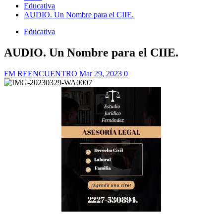
Educativa
AUDIO. Un Nombre para el CIIE.
Educativa
AUDIO. Un Nombre para el CIIE.
FM REENCUENTRO
Mar 29, 2023
0