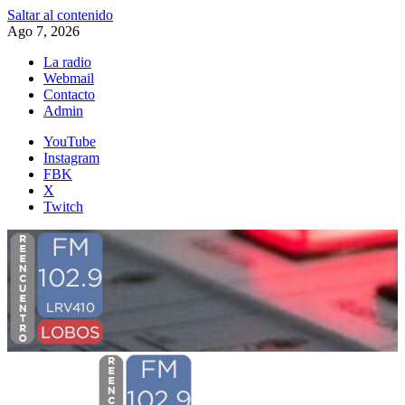
Saltar al contenido
Ago 7, 2026
La radio
Webmail
Contacto
Admin
YouTube
Instagram
FBK
X
Twitch