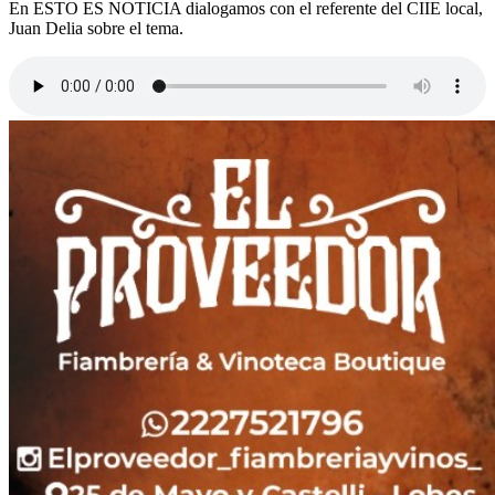
En ESTO ES NOTICIA dialogamos con el referente del CIIE local,
Juan Delia sobre el tema.