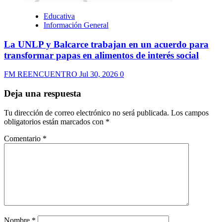
Educativa
Información General
La UNLP y Balcarce trabajan en un acuerdo para
transformar papas en alimentos de interés social
FM REENCUENTRO
Jul 30, 2026
0
Deja una respuesta
Tu dirección de correo electrónico no será publicada.
Los campos
obligatorios están marcados con
*
Comentario
*
Nombre
*