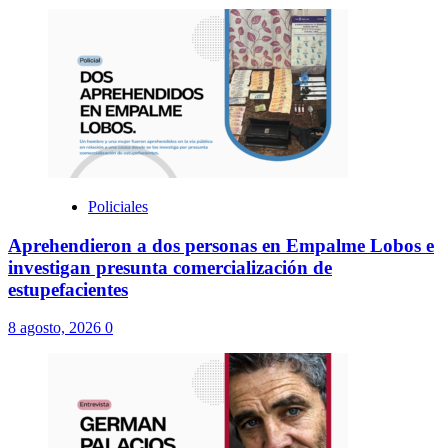
Policiales
Aprehendieron a dos personas en Empalme Lobos e
investigan presunta comercialización de
estupefacientes
8 agosto, 2026
0