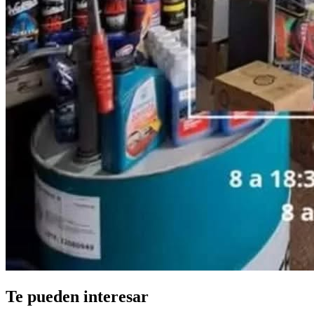
Te pueden interesar