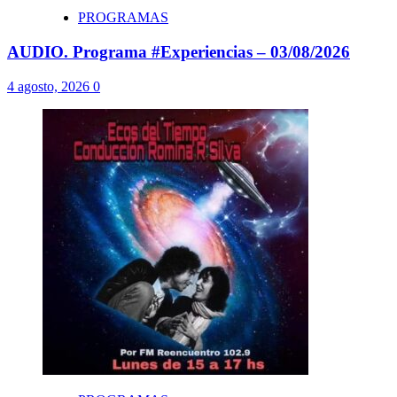
PROGRAMAS
AUDIO. Programa #Experiencias – 03/08/2026
4 agosto, 2026
0