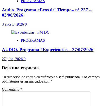
PROGRAMAS
Audio. Programa «Ecos del Tiempo» n° 237 –
03/08/2026
3 agosto, 2026
0
PROGRAMAS
AUDIO. Programa #Experiencias – 27/07/2026
27 julio, 2026
0
Deja una respuesta
Tu dirección de correo electrónico no será publicada.
Los campos
obligatorios están marcados con
*
Comentario
*