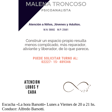
Escucha «La hora Barsotti» Lunes a Viernes de 20 a 21 hs.
Conduce: Alfredo Barsotti.