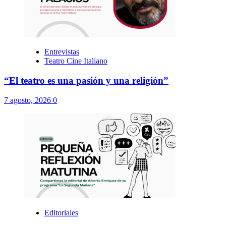
Entrevistas
Teatro Cine Italiano
“El teatro es una pasión y una religión”
7 agosto, 2026
0
Editoriales