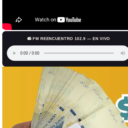
📻 FM REENCUENTRO 102.9 — EN VIVO