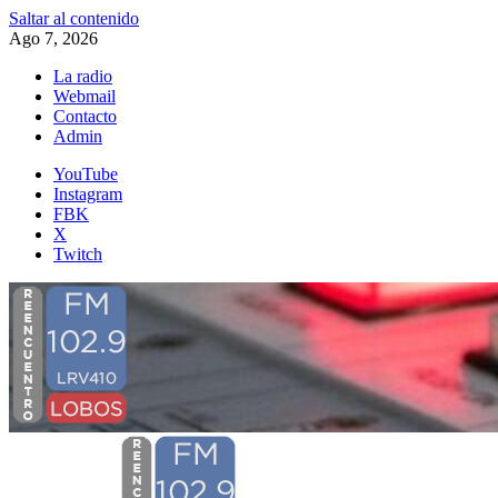
Saltar al contenido
Ago 7, 2026
La radio
Webmail
Contacto
Admin
YouTube
Instagram
FBK
X
Twitch