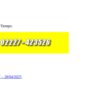
l Tiempo.
 28/04/2025