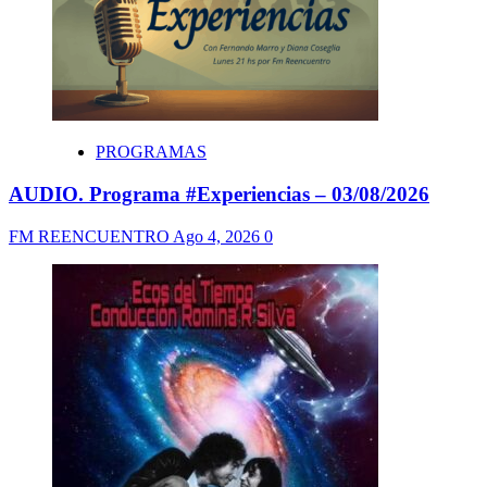
PROGRAMAS
AUDIO. Programa #Experiencias – 03/08/2026
FM REENCUENTRO
Ago 4, 2026
0