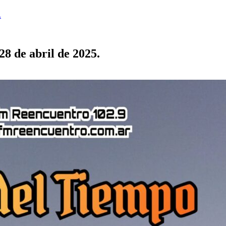
.
 de abril de 2025.