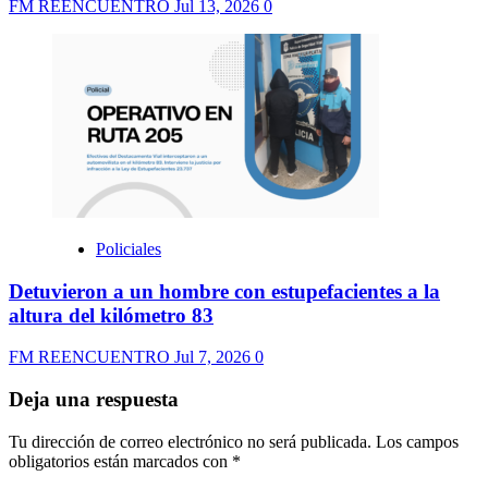
FM REENCUENTRO
Jul 13, 2026
0
Policiales
Detuvieron a un hombre con estupefacientes a la
altura del kilómetro 83
FM REENCUENTRO
Jul 7, 2026
0
Deja una respuesta
Tu dirección de correo electrónico no será publicada.
Los campos
obligatorios están marcados con
*