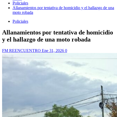
Policiales
Allanamientos por tentativa de homicidio y el hallazgo de una
moto robada
Policiales
Allanamientos por tentativa de homicidio
y el hallazgo de una moto robada
FM REENCUENTRO
Ene 31, 2026
0