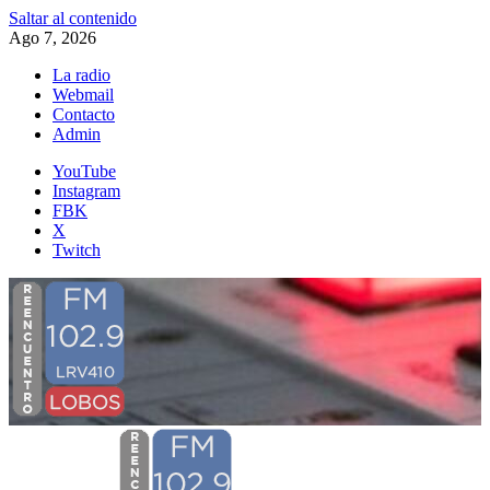
Saltar al contenido
Ago 7, 2026
La radio
Webmail
Contacto
Admin
YouTube
Instagram
FBK
X
Twitch