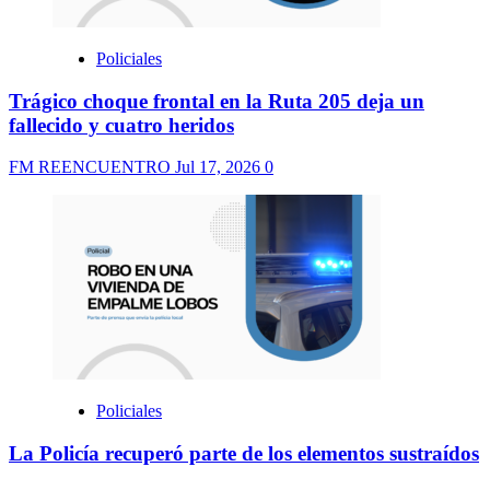
Policiales
Trágico choque frontal en la Ruta 205 deja un
fallecido y cuatro heridos
FM REENCUENTRO
Jul 17, 2026
0
Policiales
La Policía recuperó parte de los elementos sustraídos