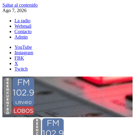
Saltar al contenido
Ago 7, 2026
La radio
Webmail
Contacto
Admin
YouTube
Instagram
FBK
X
Twitch