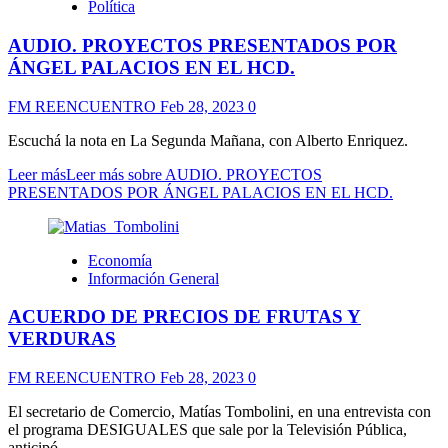
Política
AUDIO. PROYECTOS PRESENTADOS POR
ÁNGEL PALACIOS EN EL HCD.
FM REENCUENTRO
Feb 28, 2023
0
Escuchá la nota en La Segunda Mañana, con Alberto Enriquez.
Leer más
Leer más sobre AUDIO. PROYECTOS
PRESENTADOS POR ÁNGEL PALACIOS EN EL HCD.
Economía
Información General
ACUERDO DE PRECIOS DE FRUTAS Y
VERDURAS
FM REENCUENTRO
Feb 28, 2023
0
El secretario de Comercio, Matías Tombolini, en una entrevista con
el programa DESIGUALES que sale por la Televisión Pública,
anticipó...