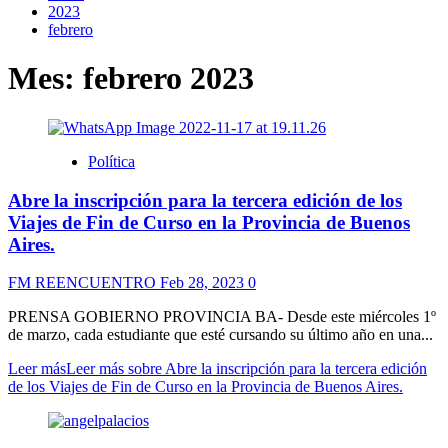
2023
febrero
Mes:
febrero 2023
Política
Abre la inscripción para la tercera edición de los
Viajes de Fin de Curso en la Provincia de Buenos
Aires.
FM REENCUENTRO
Feb 28, 2023
0
PRENSA GOBIERNO PROVINCIA BA- Desde este miércoles 1º
de marzo, cada estudiante que esté cursando su último año en una...
Leer más
Leer más sobre Abre la inscripción para la tercera edición
de los Viajes de Fin de Curso en la Provincia de Buenos Aires.