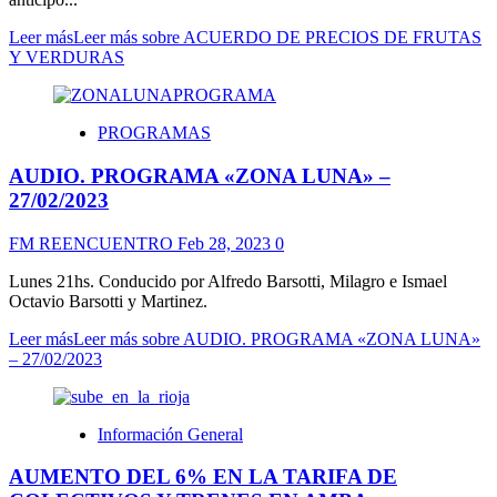
Leer más
Leer más sobre ACUERDO DE PRECIOS DE FRUTAS
Y VERDURAS
PROGRAMAS
AUDIO. PROGRAMA «ZONA LUNA» –
27/02/2023
FM REENCUENTRO
Feb 28, 2023
0
Lunes 21hs. Conducido por Alfredo Barsotti, Milagro e Ismael
Octavio Barsotti y Martinez.
Leer más
Leer más sobre AUDIO. PROGRAMA «ZONA LUNA»
– 27/02/2023
Información General
AUMENTO DEL 6% EN LA TARIFA DE