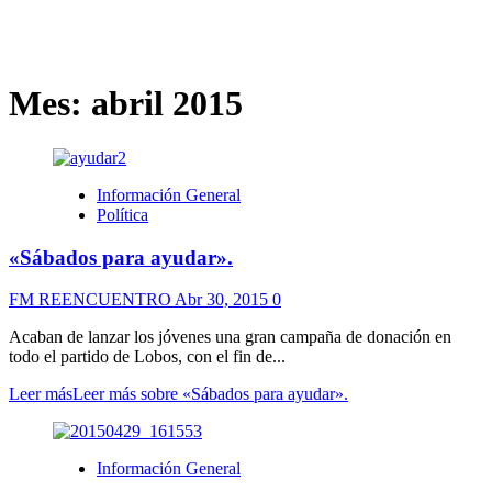
Mes:
abril 2015
Información General
Política
«Sábados para ayudar».
FM REENCUENTRO
Abr 30, 2015
0
Acaban de lanzar los jóvenes una gran campaña de donación en
todo el partido de Lobos, con el fin de...
Leer más
Leer más sobre «Sábados para ayudar».
Información General