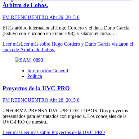
Árbitro de Lobos.
FM REENCUENTRO
Abr 29, 2015
0
El Ex arbitro internacional Hugo Cordero y el linea Darío García
(Estuvo con Elizondo en Francia 98), visitaron el curso...
Leer más
Leer más sobre Hugo Cordero y Darío García visitaron el
curso de Árbitro de Lobos.
Información General
Política
Proyectos de la UVC-PRO
FM REENCUENTRO
Abr 28, 2015
0
-INFORMA PRENSA UVC-PRO DE LOBOS. Dos proyectos
presentados para ser tratados con urgencia. Los concejales de la
UVC-PRO de nuestra...
Leer más
Leer más sobre Proyectos de la UVC-PRO