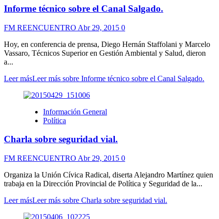
Informe técnico sobre el Canal Salgado.
FM REENCUENTRO
Abr 29, 2015
0
Hoy, en conferencia de prensa, Diego Hernán Staffolani y Marcelo
Vassaro, Técnicos Superior en Gestión Ambiental y Salud, dieron
a...
Leer más
Leer más sobre Informe técnico sobre el Canal Salgado.
Información General
Política
Charla sobre seguridad vial.
FM REENCUENTRO
Abr 29, 2015
0
Organiza la Unión Cívica Radical, diserta Alejandro Martínez quien
trabaja en la Dirección Provincial de Política y Seguridad de la...
Leer más
Leer más sobre Charla sobre seguridad vial.