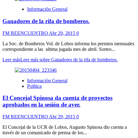
Información General
Ganadores de la rifa de bomberos.
FM REENCUENTRO
Abr 29, 2015
0
La Soc. de Bomberos Vol. de Lobos informa los premios mensuales
correspondiente a las ultima jugada mes de abril. Sorteo...
Leer más
Leer más sobre Ganadores de la rifa de bomberos.
Información General
Política
El Concejal Spinosa da cuenta de proyectos
aprobados en la sesión de ayer.
FM REENCUENTRO
Abr 29, 2015
0
El Concejal de la UCR de Lobos, Augusto Spinosa dio cuenta a
través de un comunicado de prensa de los...