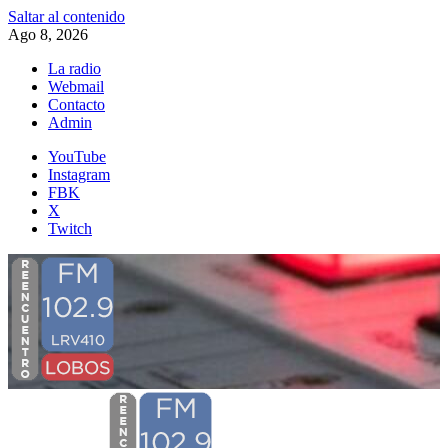
Saltar al contenido
Ago 8, 2026
La radio
Webmail
Contacto
Admin
YouTube
Instagram
FBK
X
Twitch