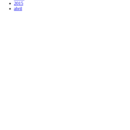
2015
abril