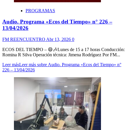
PROGRAMAS
Audio. Programa «Ecos del Tiempo» n° 226 –
13/04/2026
FM REENCUENTRO
Abr 13, 2026
0
ECOS DEL TIEMPO – 😄🎶Lunes de 15 a 17 horas Conducción:
Romina R Silva Operación técnica: Jimena Rodríguez Por FM...
Leer más
Leer más sobre Audio. Programa «Ecos del Tiempo» n°
226 – 13/04/2026