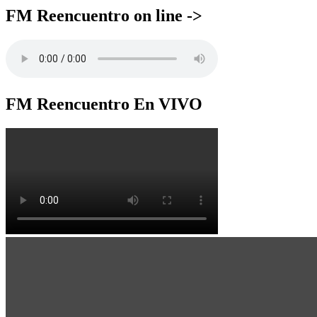
FM Reencuentro on line ->
FM Reencuentro En VIVO