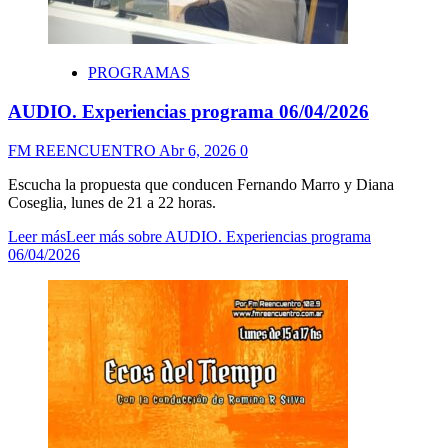
PROGRAMAS
AUDIO. Experiencias programa 06/04/2026
FM REENCUENTRO
Abr 6, 2026
0
Escucha la propuesta que conducen Fernando Marro y Diana
Coseglia, lunes de 21 a 22 horas.
Leer más
Leer más sobre AUDIO. Experiencias programa
06/04/2026