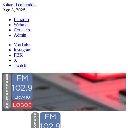
Saltar al contenido
Ago 8, 2026
La radio
Webmail
Contacto
Admin
YouTube
Instagram
FBK
X
Twitch