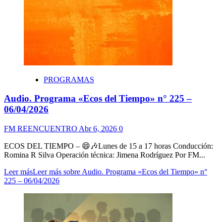
PROGRAMAS
Audio. Programa «Ecos del Tiempo» n° 225 –
06/04/2026
FM REENCUENTRO
Abr 6, 2026
0
ECOS DEL TIEMPO – 😄🎶Lunes de 15 a 17 horas Conducción:
Romina R Silva Operación técnica: Jimena Rodríguez Por FM...
Leer más
Leer más sobre Audio. Programa «Ecos del Tiempo» n°
225 – 06/04/2026