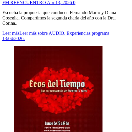
FM REENCUENTRO
Abr 13, 2026
0
Escucha la propuesta que conducen Fernando Marro y Diana
Coseglia. Compartimos la segunda charla del año con la Dra.
Corina...
Leer más
Leer más sobre AUDIO. Experiencias programa
13/04/2026.