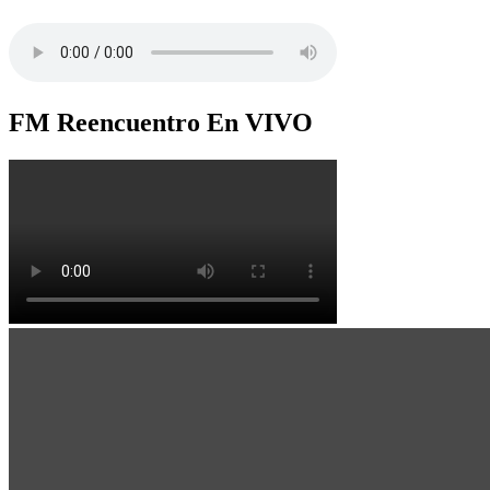
FM Reencuentro En VIVO