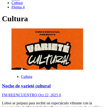
Cultura
Página 4
Cultura
Cultura
Noche de varieté cultural
FM REENCUENTRO
Oct 22, 2025
0
Lobos se prepara para recibir un espectáculo vibrante con la