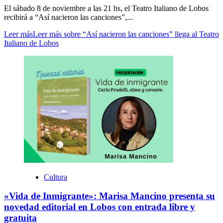
El sábado 8 de noviembre a las 21 hs, el Teatro Italiano de Lobos
recibirá a “Así nacieron las canciones”,...
Leer más
Leer más sobre “Así nacieron las canciones” llega al Teatro
Italiano de Lobos
Cultura
«Vida de Inmigrante»: Marisa Mancino presenta su
novedad editorial en Lobos con entrada libre y
gratuita