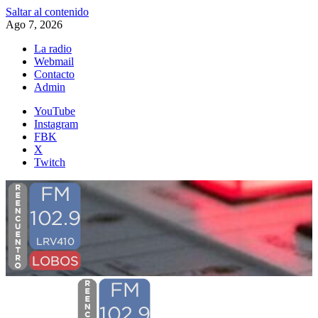
Saltar al contenido
Ago 7, 2026
La radio
Webmail
Contacto
Admin
YouTube
Instagram
FBK
X
Twitch