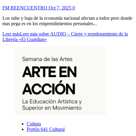
FM REENCUENTRO
Oct 7, 2025
0
Los sube y baja de la economía nacional afectan a todos pero donde
mas pega es en los emprendimientos personales...
Leer más
Leer más sobre AUDIO – Cierre y reordenamiento de la
Librería «El Guardian»
Cultura
Portón 641 Cultural