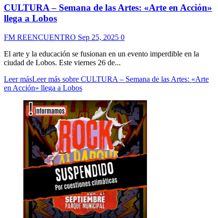
CULTURA – Semana de las Artes: «Arte en Acción»
llega a Lobos
FM REENCUENTRO
Sep 25, 2025
0
El arte y la educación se fusionan en un evento imperdible en la
ciudad de Lobos. Este viernes 26 de...
Leer más
Leer más sobre CULTURA – Semana de las Artes: «Arte
en Acción» llega a Lobos