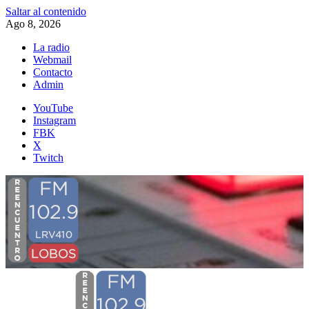
Saltar al contenido
Ago 8, 2026
La radio
Webmail
Contacto
Admin
YouTube
Instagram
FBK
X
Twitch