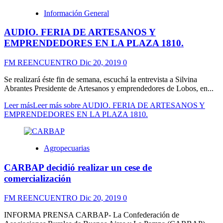
Información General
AUDIO. FERIA DE ARTESANOS Y
EMPRENDEDORES EN LA PLAZA 1810.
FM REENCUENTRO
Dic 20, 2019
0
Se realizará éste fin de semana, escuchá la entrevista a Silvina
Abrantes Presidente de Artesanos y emprendedores de Lobos, en...
Leer más
Leer más sobre AUDIO. FERIA DE ARTESANOS Y
EMPRENDEDORES EN LA PLAZA 1810.
Agropecuarias
CARBAP decidió realizar un cese de
comercialización
FM REENCUENTRO
Dic 20, 2019
0
INFORMA PRENSA CARBAP- La Confederación de