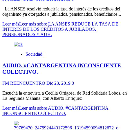
La ANSES resolvió reducir la tasa de interés de los créditos del
organismo ya otorgados a jubilados, pensionados, beneficiarios...
Leer más
Leer más sobre LA ANSES REDUCE LA TASA DE
INTERÉS DE LOS CRÉDITOS A JUBILADOS,
PENSIONADOS Y AUH.
Sociedad
AUDIO. #CANTARGENTINA INCONSCIENTE
COLECTIVO.
FM REENCUENTRO
Dic 23, 2019
0
Escuchá la entrevista a Cecilia Ortigosa, de Red Solidaria Lobos, en
La Segunda Mañana, con Alberto Enriquez
Leer más
Leer más sobre AUDIO. #CANTARGENTINA
INCONSCIENTE COLECTIVO.