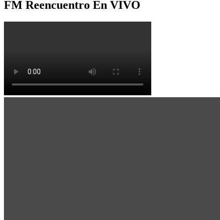
FM Reencuentro En VIVO